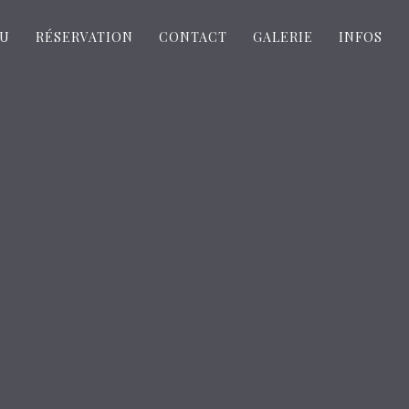
U
RÉSERVATION
CONTACT
GALERIE
INFOS