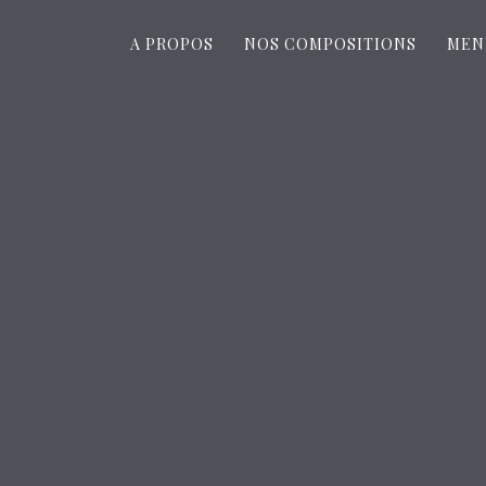
A PROPOS
NOS COMPOSITIONS
MEN