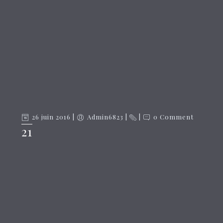
26 juin 2016
Admin6823
0 Comment
21