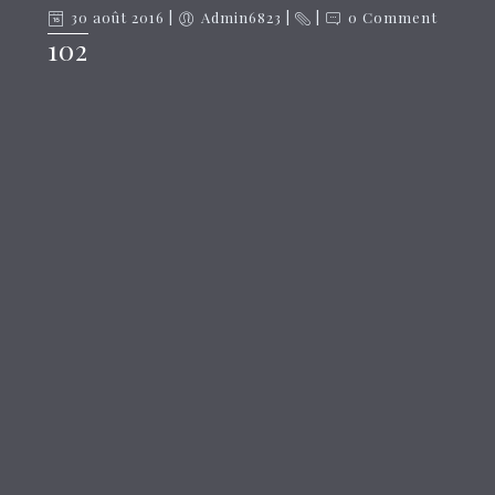
30 août 2016
Admin6823
0 Comment
102