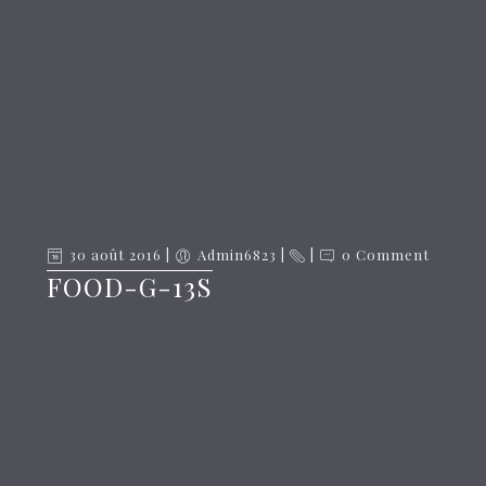
30 août 2016
Admin6823
0 Comment
FOOD-G-13S