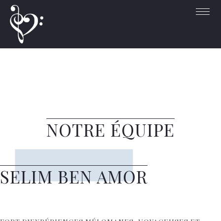
NOTRE ÉQUIPE
SELIM BEN AMOR