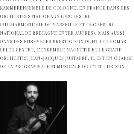
KAMMERENSEMBLE DE COLOGNE, EN FRANCE DANS DES
ORCHESTRES NATIONAUX (ORCHESTRE
PHILHARMONIQUE DE MARSEILLE ET ORCHESTRE
NATIONAL DE BRETAGNE ENTRE AUTRES), MAIS AUSSI
DANS DES ENSEMBLES PRESTIGIEUX DONT LE THOMAS
LELEU SEXTET, L’ENSEMBLE MAGNÉTIS ET LE GRAND
ORCHESTRE JEAN-JACQUES JUSTAFRÉ, IL EST EN CHARGE
DE LA PROGRAMMATION MUSICALE DU P’TIT CURIEUX.