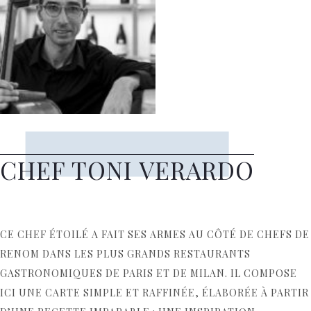
CHEF TONI VERARDO
CE CHEF ÉTOILÉ A FAIT SES ARMES AU CÔTÉ DE CHEFS DE
RENOM DANS LES PLUS GRANDS RESTAURANTS
GASTRONOMIQUES DE PARIS ET DE MILAN. IL COMPOSE
ICI UNE CARTE SIMPLE ET RAFFINÉE, ÉLABORÉE À PARTIR