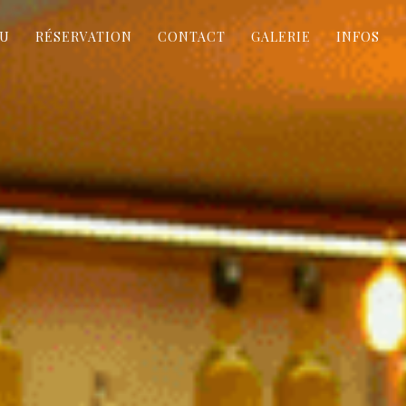
U
RÉSERVATION
CONTACT
GALERIE
INFOS