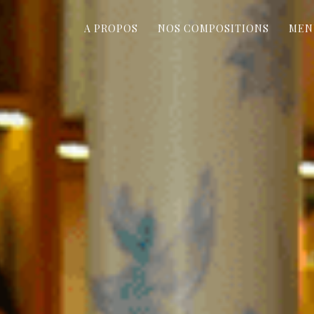
A PROPOS
NOS COMPOSITIONS
MEN