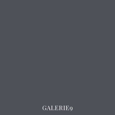
GALERIE9