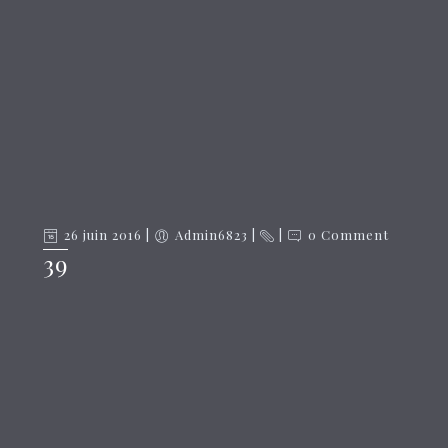
26 juin 2016
Admin6823
0 Comment
39