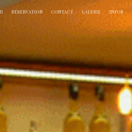
U
RÉSERVATION
CONTACT
GALERIE
INFOS