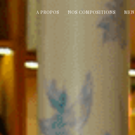
A PROPOS
NOS COMPOSITIONS
MEN