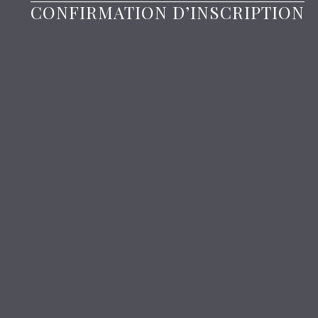
CONFIRMATION D’INSCRIPTION