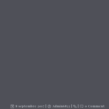
8 septembre 2017
Admin6823
0 Comment